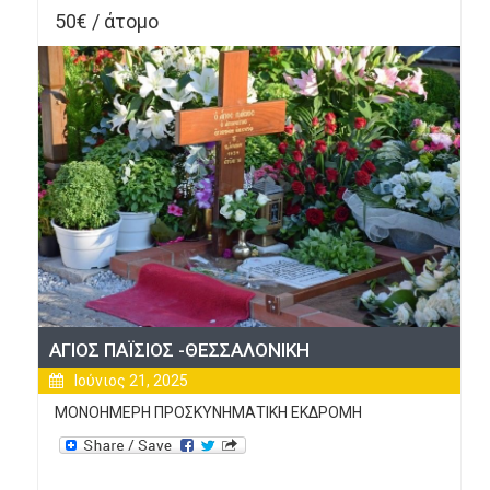
50€ / άτομο
ΑΓΙΟΣ ΠΑΪΣΙΟΣ -ΘΕΣΣΑΛΟΝΙΚΗ
Ιούνιος 21, 2025
ΜΟΝΟΗΜΕΡΗ ΠΡΟΣΚΥΝΗΜΑΤΙΚΗ ΕΚΔΡΟΜΗ