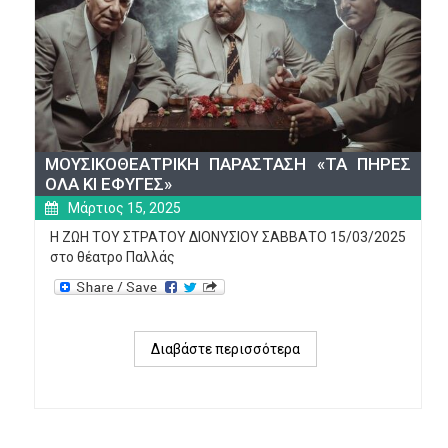
ΜΟΥΣΙΚΟΘΕΑΤΡΙΚΗ ΠΑΡΑΣΤΑΣΗ «ΤΑ ΠΗΡΕΣ
ΟΛΑ ΚΙ ΕΦΥΓΕΣ»
Μάρτιος 15, 2025
Η ΖΩΗ ΤΟΥ ΣΤΡΑΤΟΥ ΔΙΟΝΥΣΙΟΥ ΣΑΒΒΑΤΟ 15/03/2025
στο θέατρο Παλλάς
Διαβάστε περισσότερα
για 
ΜΟΥΣΙΚΟΘΕΑΤΡΙΚΗ 
ΠΑΡΑΣΤΑΣΗ 
«ΤΑ 