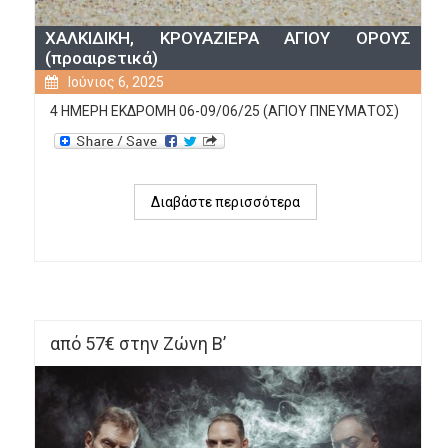
ΧΑΛΚΙΔΙΚΗ, ΚΡΟΥΑΖΙΕΡΑ ΑΓΙΟΥ ΟΡΟΥΣ
(προαιρετικά)
Ιούνιος 6, 2025
4 ΗΜΕΡΗ ΕΚΔΡΟΜΗ 06-09/06/25 (ΑΓΙΟΥ ΠΝΕΥΜΑΤΟΣ)
Διαβάστε περισσότερα
για 
ΧΑΛΚΙΔΙΚΗ, 
ΚΡΟΥΑΖΙΕΡΑ 
ΑΓΙΟΥ 
ΟΡΟΥΣ 
(προαιρετικά)
από 57€ στην Ζώνη B’