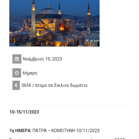
Νοέμβριος 10, 2023
6ήμερη
365€ / άτομο σε δίκλινο δωμάτιο
10-15/11/2023
1η ΗΜΕΡΑ:
ΠΑΤΡΑ – ΚΟΜΟΤΗΝΗ 10/11/2023