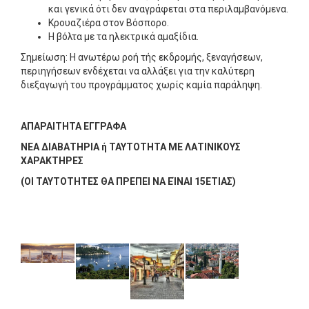
και γενικά ότι δεν αναγράφεται στα περιλαμβανόμενα.
Κρουαζιέρα στον Βόσπορο.
Η βόλτα με τα ηλεκτρικά αμαξίδια.
Σημείωση: Η ανωτέρω ροή τής εκδρομής, ξεναγήσεων,
περιηγήσεων ενδέχεται να αλλάξει για την καλύτερη
διεξαγωγή του προγράμματος χωρίς καμία παράληψη.
ΑΠΑΡΑΙΤΗΤΑ ΕΓΓΡΑΦΑ
ΝΕΑ ΔΙΑΒΑΤΗΡΙΑ ή ΤΑΥΤΟΤΗΤΑ ΜΕ ΛΑΤΙΝΙΚΟΥΣ
ΧΑΡΑΚΤΗΡΕΣ
(ΟΙ ΤΑΥΤΟΤΗΤΕΣ ΘΑ ΠΡΕΠΕΙ ΝΑ ΕΊΝΑΙ 15ΕΤΙΑΣ)