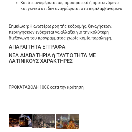
Και ότι αναφέρεται ως προαιρετικό ή προτεινόμενο
και γενικά ότι δεν αναγράφεται στα περιλαμβανόμενα.
Σημείωση: Η ανωτέρω ροή τής εκδρομής, ξεναγήσεων,
περιηγήσεων ενδέχεται να αλλάξει για την καλύτερη
διεξαγωγή του προγράμματος χωρίς καμία παράληψη.
ΑΠΑΡΑΙΤΗΤΑ ΕΓΓΡΑΦΑ
ΝΕΑ ΔΙΑΒΑΤΗΡΙΑ ή ΤΑΥΤΟΤΗΤΑ ΜΕ
ΛΑΤΙΝΙΚΟΥΣ ΧΑΡΑΚΤΗΡΕΣ
ΠΡΟΚΑΤΑΒΟΛΗ 100€ κατά την κράτηση