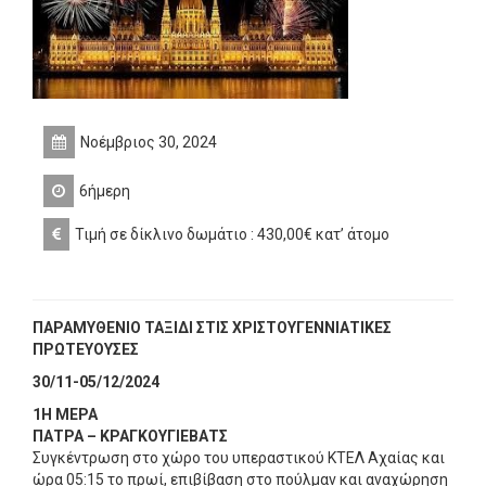
Νοέμβριος 30, 2024
6ήμερη
Τιμή σε δίκλινο δωμάτιο : 430,00€ κατ’ άτομο
ΠΑΡΑΜΥΘΕΝΙΟ ΤΑΞΙΔΙ ΣΤΙΣ ΧΡΙΣΤΟΥΓΕΝΝΙΑΤΙΚΕΣ
ΠΡΩΤΕΥΟΥΣΕΣ
30/11-05/12/2024
1Η ΜΕΡΑ
ΠΑΤΡΑ – ΚΡΑΓΚΟΥΓΙΕΒΑΤΣ
Συγκέντρωση στο χώρο του υπεραστικού ΚΤΕΛ Αχαίας και
ώρα 05:15 το πρωί, επιβίβαση στο πούλμαν και αναχώρηση