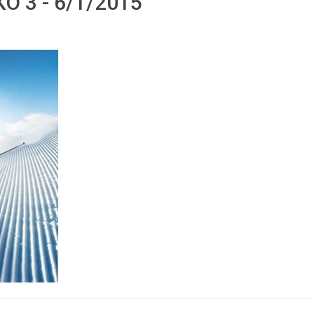
 3 - 6/1/2015